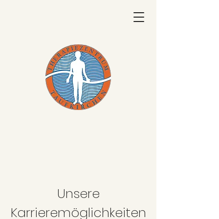
Unsere
Karrieremöglichkeiten