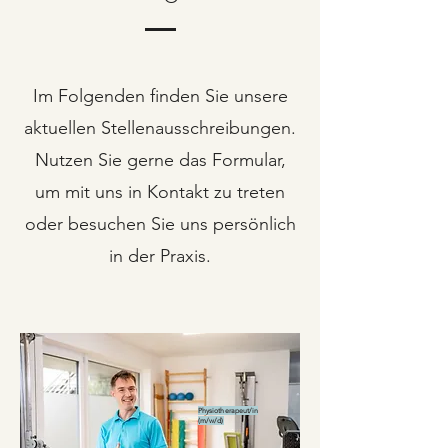
Im Folgenden finden Sie unsere
aktuellen Stellenausschreibungen.
Nutzen Sie gerne das Formular,
um mit uns in Kontakt zu treten
oder besuchen Sie uns persönlich
in der Praxis.
Physiotherapeut/in
(m/w/d)