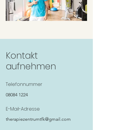
Kontakt
aufnehmen
Telefonnummer
08084 1224
E-Mail-Adresse
therapiezentrumtfk@gmail.com