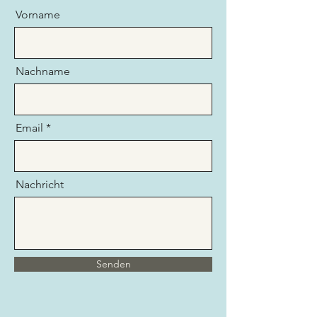
Vorname
Nachname
Email
Nachricht
Senden