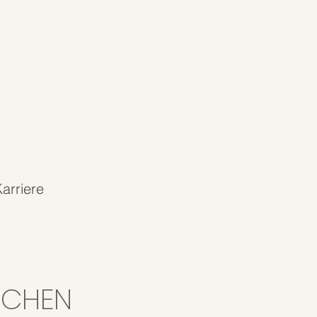
arriere
IRCHEN