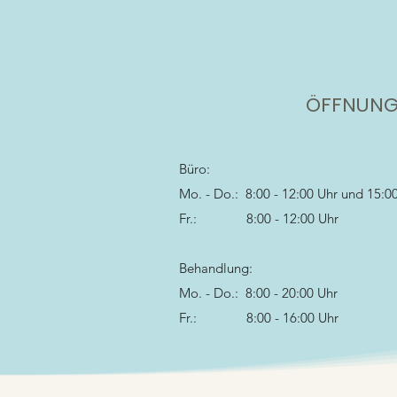
ÖFFNUNG
Büro:
Mo. - Do.: 8:00 - 12:00 Uhr und 15:00
Fr.: 8:00 - 12:00 Uhr
Behandlung:
Mo. - Do.: 8:00 - 20:00 Uhr
Fr.: 8:00 - 16:00 Uhr