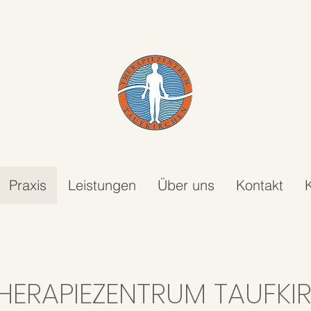
Praxis
Leistungen
Über uns
Kontakt
K
HERAPIEZENTRUM TAUFK